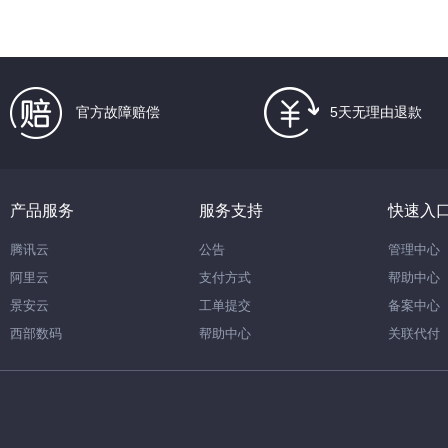
官方故障赔偿
5天无理由退款
产品服务
服务支持
快速入
腾讯云
公告
管理中心
阿里云
支付方式
帮助中心
景安云
工单提交
备案中心
西部数码
帮助中心
关联代付